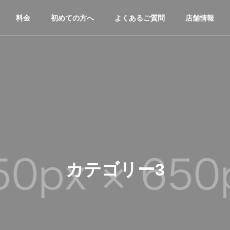
料金
初めての方へ
よくあるご質問
店舗情報
カテゴリー3