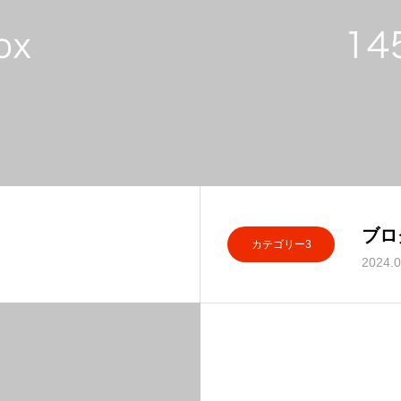
ブロ
カテゴリー3
2024.0