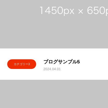
ブログサンプル5
カテゴリー3
2024.04.01