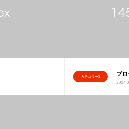
ブロ
カテゴリー3
2024.0