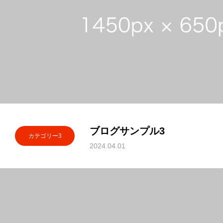
ブログサンプル3
カテゴリー3
2024.04.01