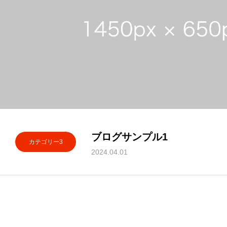
ブログサンプル1
カテゴリー3
2024.04.01