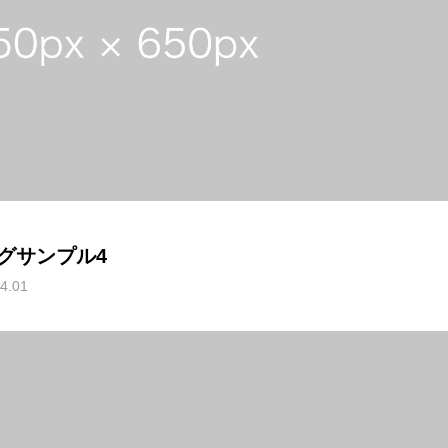
グサンプル4
4.01