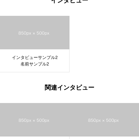
インタビュー
インタビューサンプル2
名前サンプル2
関連インタビュー