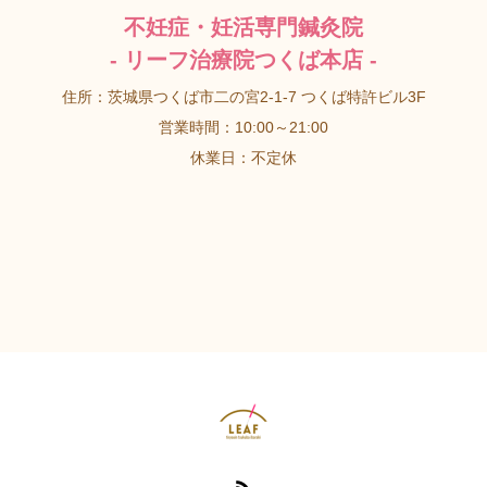
不妊症・妊活専門鍼灸院
- リーフ治療院つくば本店 -
住所：茨城県つくば市二の宮2-1-7 つくば特許ビル3F
営業時間：10:00～21:00
休業日：不定休