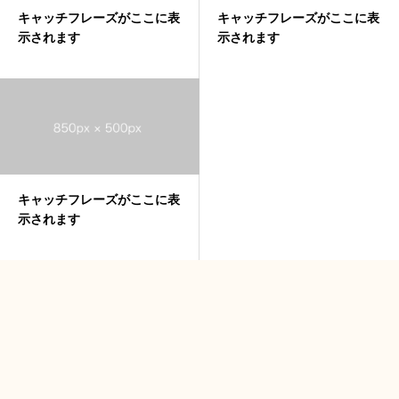
キャッチフレーズがここに表
キャッチフレーズがここに表
示されます
示されます
キャッチフレーズがここに表
示されます