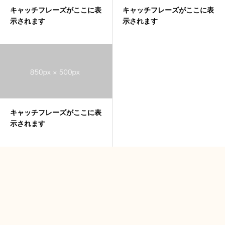
キャッチフレーズがここに表
キャッチフレーズがここに表
示されます
示されます
キャッチフレーズがここに表
示されます