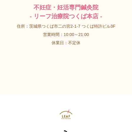
不妊症・妊活専門鍼灸院
- リーフ治療院つくば本店 -
住所：茨城県つくば市二の宮2-1-7 つくば特許ビル3F
営業時間：10:00～21:00
休業日：不定休