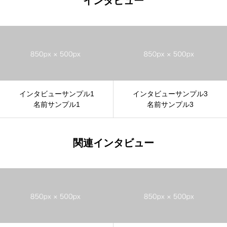
インタビュー
インタビューサンプル1
インタビューサンプル3
名前サンプル1
名前サンプル3
関連インタビュー