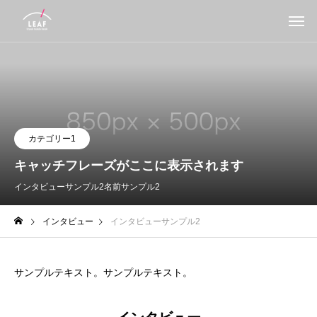
カテゴリー1
キャッチフレーズがここに表示されます
インタビューサンプル2
名前サンプル2
インタビュー
インタビューサンプル2
サンプルテキスト。サンプルテキスト。